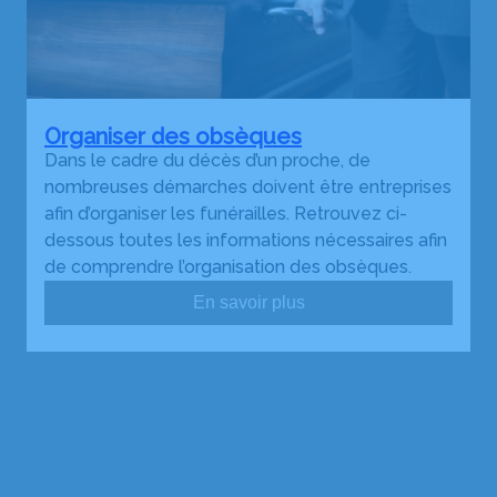
Organiser des obsèques
Dans le cadre du décès d’un proche, de
nombreuses démarches doivent être entreprises
afin d’organiser les funérailles. Retrouvez ci-
dessous toutes les informations nécessaires afin
de comprendre l’organisation des obsèques.
En savoir plus