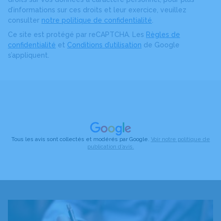
d’informations sur ces droits et leur exercice, veuillez
consulter
notre politique de confidentialité
.
Ce site est protégé par reCAPTCHA. Les
Règles de
confidentialité
et
Conditions d’utilisation
de Google
s’appliquent.
Tous les avis sont collectés et modérés par Google.
Voir notre politique de
publication d’avis.