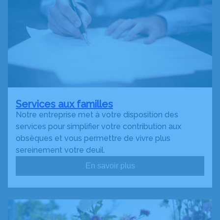
Services aux familles
Notre entreprise met à votre disposition des
services pour simplifier votre contribution aux
obsèques et vous permettre de vivre plus
sereinement votre deuil.
En savoir plus