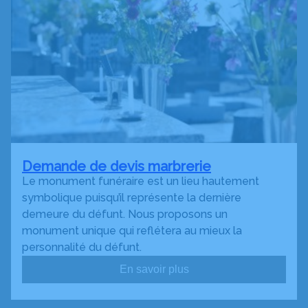
Demande de devis marbrerie
Le monument funéraire est un lieu hautement
symbolique puisqu’il représente la dernière
demeure du défunt. Nous proposons un
monument unique qui reflétera au mieux la
personnalité du défunt.
En savoir plus