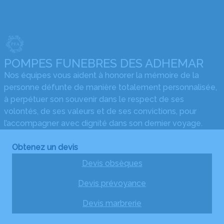
POMPES FUNEBRES DES ADHEMAR
Nos équipes vous aident à honorer la mémoire de la
personne défunte de manière totalement personnalisée,
à perpétuer son souvenir dans le respect de ses
volontés, de ses valeurs et de ses convictions, pour
l’accompagner avec dignité dans son dernier voyage.
Obtenez un devis
Devis obsèques
Devis prévoyance
Devis marbrerie