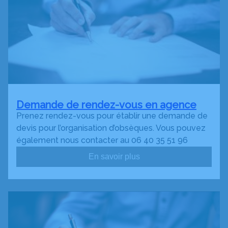
Demande de rendez-vous en agence
Prenez rendez-vous pour établir une demande de
devis pour l’organisation d’obsèques. Vous pouvez
également nous contacter au 06 40 35 51 96
En savoir plus